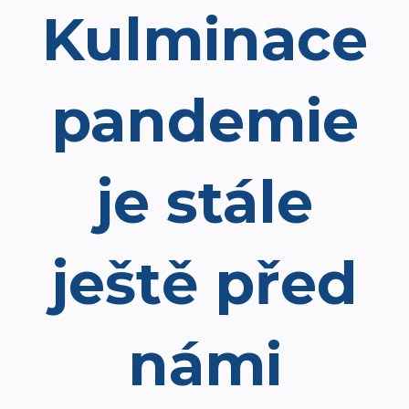
Kulminace
pandemie
je stále
ještě před
námi