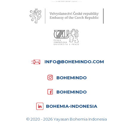
INFO@BOHEMINDO.COM
BOHEMINDO
BOHEMINDO
BOHEMIA-INDONESIA
© 2020 - 2026 Yayasan Bohemia Indonesia